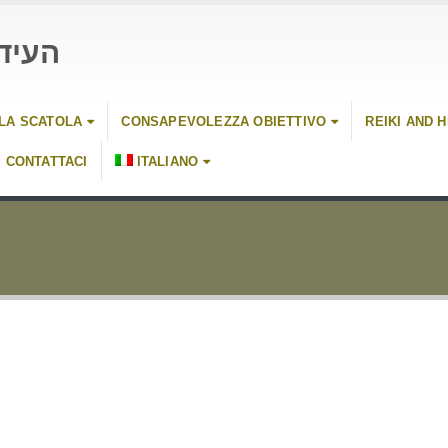
העיד
LLA SCATOLA
CONSAPEVOLEZZA OBIETTIVO
REIKI AND 
CONTATTACI
ITALIANO