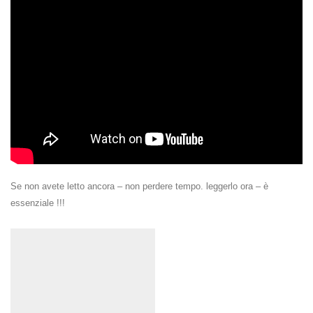
Se non avete letto ancora – non perdere tempo. leggerlo ora – è
essenziale !!!