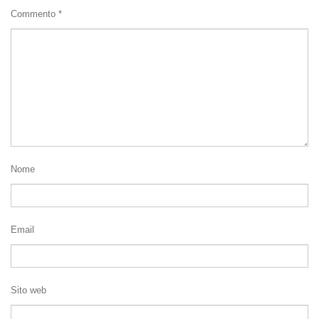
Commento
*
Nome
Email
Sito web