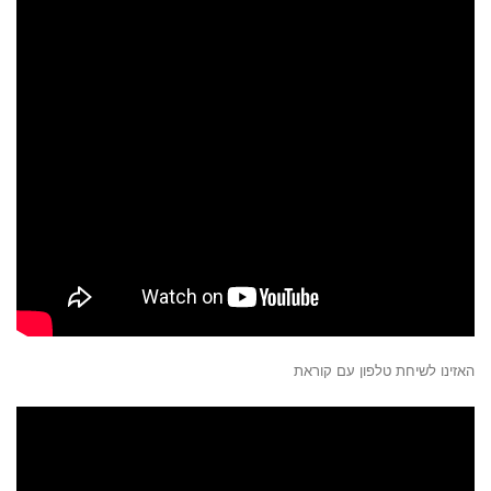
האזינו לשיחת טלפון עם קוראת