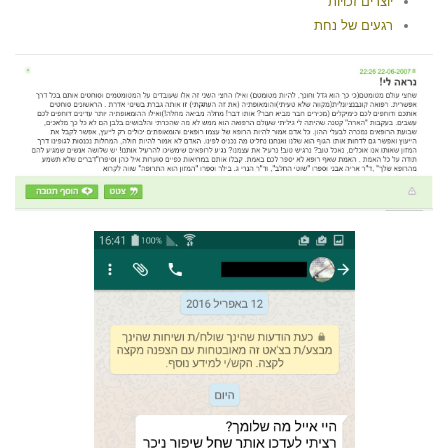
יוצרים זכויות
רגעים של נחת