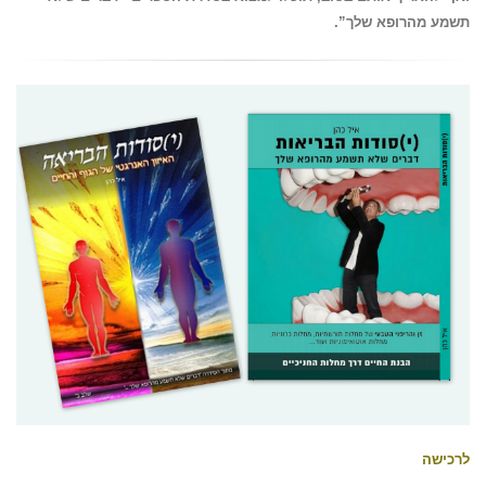
תשמע מהרופא שלך”.
לרכישה