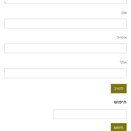
שם
אימייל
אתר
חיפוש
חיפוש: