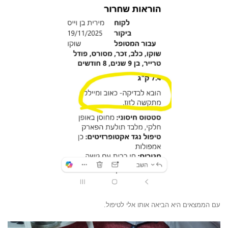
עם הממצאים היא הביאה אותו אלי לטיפול.