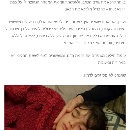
ביותר לרפא את גורם הכאב, ולאפשר לגוף את המנוחה הנחוצה לו על מנת
לרפא אותו – להבדיל מלדכא את הכאב.
ועדיין, אם אתם שואלים איך לשיטתי ניתן לרפא את הדלקת ביעילות שתשאיר
מינימום עקבות, כמטפל בהילינג המטופלים שלי יכולים להעיד על כך שבטיפול
הילינג אני מרפא דלקת אוזניים תוך חצי שעה, ללא רעלים, ללא סבל וללא
סיכונים, וזה מה שאני מגדיר ריפוי אמיתי.
טיפולי הילינג משפרים את זרימת הדם, ומאפשרים לגוף לעשות תהליכי ריפוי
במהירות וביעילות
שאנחנו לא מסוגלים לדמיין.