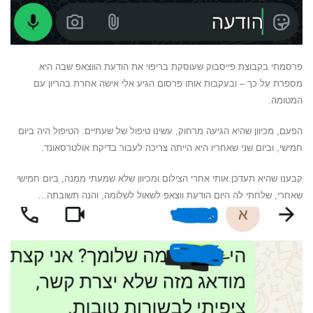
פרסמתי בקבוצת פייסבוק שעוסקת בריפוי את הודעת הווצאפ שבה היא
מספרת על כך – ובעקבות אותו פרסום הגיע אלי אישה אחרת בהריון עם
המטומה.
הפעם, מכיוון שהיא הגיעה מרחוק, עשינו טיפול של שעתיים. הטיפול היה ביום
חמישי, וביום שני שאחריו היא הייתה צריכה לעבור בדיקת אולטרסאונד.
קבענו שהיא תעדכן אותי אחרי הצילום ומכיוון שלא שמעתי ממנה, ביום חמישי
שאחרי, שלחתי לה היום הודעת ווצאפ לשאול לשלומה, והנה תשובתה…