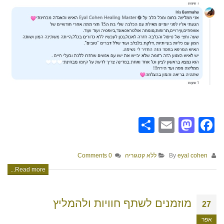
Share
Mastodon
Email
Facebook
By
eyal cohen
ללא קטגוריה
0 Comments
Read more...
מוזמנים לשתף חוויות ולהמליץ
27
אפר