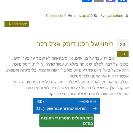
By
eyal cohen
ללא קטגוריה
0 Comments
Read more...
ריפוי של בלט דיסק אצל כלב
23
נוב
אם זה עובד על בני אדם, אין סיבה שזה לא יעבוד על בעלי חיים.
בסופו של דבר, לכולנו יש אותה ביולוגיה, עמוד שדרה, חוליות, דיסקים וכו’,
ודווקא אצל בעלי חיים שמגיעים לטיפול בלי דעות קדומות ובלי ציפיות ואמונות,
אפשר לראות את האמת ללא מסיכות.
הכלב של אחותי, לאחרונה סבל מבלט דיסק שהגביל את התנועה שלו עד
שבקושי הלך – ושלא לדבר על לעבור מכשולים או לעלות מדרגות…
אחותי לקחה אותו לבית החלולים הוטרינרי לבדיקה.