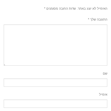
האימייל לא יוצג באתר.
שדות החובה מסומנים
*
התגובה שלך
*
שם
אימייל