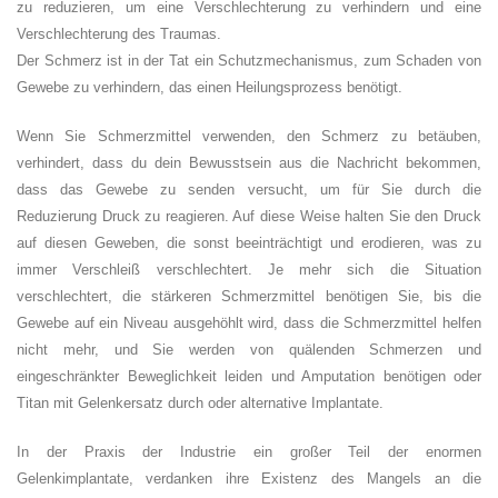
zu reduzieren, um eine Verschlechterung zu verhindern und eine
Verschlechterung des Traumas.
Der Schmerz ist in der Tat ein Schutzmechanismus, zum Schaden von
Gewebe zu verhindern, das einen Heilungsprozess benötigt.
Wenn Sie Schmerzmittel verwenden, den Schmerz zu betäuben,
verhindert, dass du dein Bewusstsein aus die Nachricht bekommen,
dass das Gewebe zu senden versucht, um für Sie durch die
Reduzierung Druck zu reagieren. Auf diese Weise halten Sie den Druck
auf diesen Geweben, die sonst beeinträchtigt und erodieren, was zu
immer Verschleiß verschlechtert. Je mehr sich die Situation
verschlechtert, die stärkeren Schmerzmittel benötigen Sie, bis die
Gewebe auf ein Niveau ausgehöhlt wird, dass die Schmerzmittel helfen
nicht mehr, und Sie werden von quälenden Schmerzen und
eingeschränkter Beweglichkeit leiden und Amputation benötigen oder
Titan mit Gelenkersatz durch oder alternative Implantate.
In der Praxis der Industrie ein großer Teil der enormen
Gelenkimplantate, verdanken ihre Existenz des Mangels an die