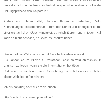
dass die Schmerzlinderung in Reiki-Therapie ist eine direkte Folge der
Heilungsprozess des Körpers ist.
Anders als Schmerzmittel, die den Körper zu betäuben, Reiki-
Behandlungen unterstützen und stärkt den Körper und ermöglicht es mit
einer erstaunlichen Geschwindigkeit zu rehabilitieren, und in jedem Fall
kann es nicht schaden, so sollte es Priorität haben.
Dieser Teil der Website wurde mit Google Translate übersetzt.
Sie können es im Prinzip zu verstehen, aber es wird empfohlen, in
Englisch zu lesen, wenn Sie die Informationen benötigen.
Und wenn Sie mich mit einer Übersetzung eines Teils oder von Teilen
dieser Website helfen können,
Ich bin dankbar, aber auch viele andere.
http://eyalcohen.com/en/pain-killers/