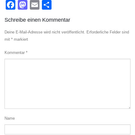
Facebook
Mastodon
Email
Teilen
Schreibe einen Kommentar
Deine E-Mail-Adresse wird nicht veröffentlicht.
Erforderliche Felder sind
mit
*
markiert
Kommentar
*
Name