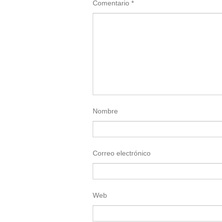
Comentario
*
Nombre
Correo electrónico
Web