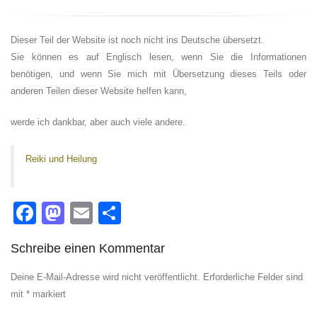
Dieser Teil der Website ist noch nicht ins Deutsche übersetzt.
Sie können es auf Englisch lesen, wenn Sie die Informationen
benötigen, und wenn Sie mich mit Übersetzung dieses Teils oder
anderen Teilen dieser Website helfen kann,
werde ich dankbar, aber auch viele andere.
Reiki und Heilung
Facebook
Mastodon
Email
Teilen
Schreibe einen Kommentar
Deine E-Mail-Adresse wird nicht veröffentlicht.
Erforderliche Felder sind
mit
*
markiert