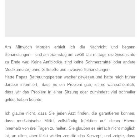
Am Mittwoch Morgen erhielt ich die Nachricht und begann
Behandlungen – und am Samstag um zwölf Uhr mittags die Geschichte
zu Ende war. Keine Antibiotika sind keine Schmerzmittel oder andere
Medikamente, ohne Giftstoffe und invasive Behandlungen.
Hatte Papas Betreuungsperson wacher gewesen und hatte mich früher
darüber informiert,, dass es ein Problem gab, ist es wahrscheinlich,
dass wir das Problem in einer Sitzung oder zumindest viel schneller
gelöst haben könnte.
Ich glaube nicht, dass Sie jeden Arzt finden, die garantieren können,
dass medizinische Mittel vollständig Infektion auf dieser Ebene
innerhalb von drei Tagen zu heilen. Sie glauben es einfach nicht möglich
ist, an allen, aber Reiki wieder zerstört das Konzept, und zeigte, dass