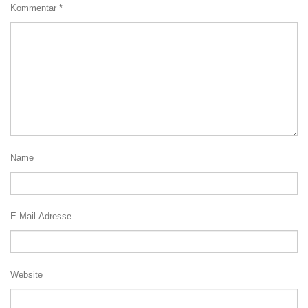
Kommentar
*
Name
E-Mail-Adresse
Website