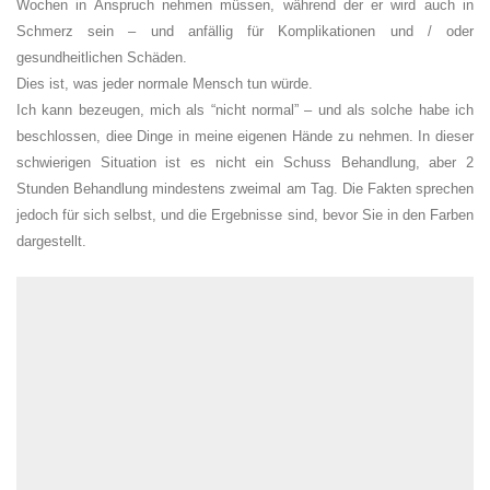
Wochen in Anspruch nehmen müssen, während der er wird auch in
Schmerz sein – und anfällig für Komplikationen und / oder
gesundheitlichen Schäden.
Dies ist, was jeder normale Mensch tun würde.
Ich kann bezeugen, mich als “nicht normal” – und als solche habe ich
beschlossen, diee Dinge in meine eigenen Hände zu nehmen. In dieser
schwierigen Situation ist es nicht ein Schuss Behandlung, aber 2
Stunden Behandlung mindestens zweimal am Tag. Die Fakten sprechen
jedoch für sich selbst, und die Ergebnisse sind, bevor Sie in den Farben
dargestellt.