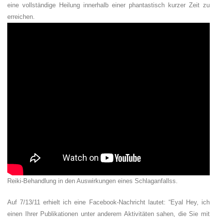
eine vollständige Heilung innerhalb einer phantastisch kurzer Zeit zu
erreichen.
Reiki-Behandlung in den Auswirkungen eines Schlaganfallss.
Auf 7/13/11 erhielt ich eine Facebook-Nachricht lautet: “Eyal Hey, ich
einen Ihrer Publikationen unter anderem Aktivitäten sahen, die Sie mit