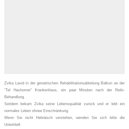
Zvika Lavid in der geriatrischen Rehabilitationsabteilung Balkon an der
“Tel Hashomer” Krankenhaus, ein paar Minuten nach der Reiki-
Behandlung.
Seitdem bekam Zvika seine Lebensqualität zurück und er lebt ein
normales Leben ohnee Einschränkung.
Wenn Sie nicht Hebräisch verstehen, wenden Sie sich bitte die
Untertitell.