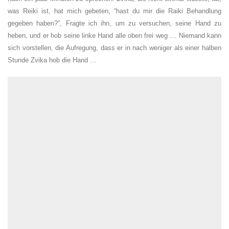
was Reiki ist, hat mich gebeten, “hast du mir die Raiki Behandlung
gegeben haben?”, Fragte ich ihn, um zu versuchen, seine Hand zu
heben, und er hob seine linke Hand alle oben frei weg … Niemand kann
sich vorstellen, die Aufregung, dass er in nach weniger als einer halben
Stunde Zvika hob die Hand …