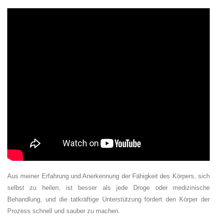
Aus meiner Erfahrung und Anerkennung der Fähigkeit des Körpers, sich
selbst zu heilen, ist besser als jede Droge oder medizinische
Behandlung, und die tatkräftige Unterstützung fördert den Körper der
Prozess schnell und sauber zu machen.