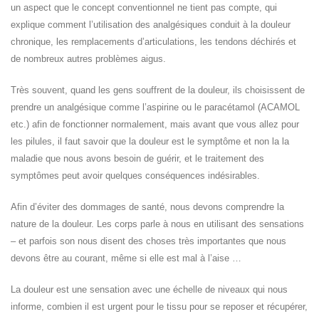
un aspect que le concept conventionnel ne tient pas compte, qui
explique comment l’utilisation des analgésiques conduit à la douleur
chronique, les remplacements d’articulations, les tendons déchirés et
de nombreux autres problèmes aigus.
Très souvent, quand les gens souffrent de la douleur, ils choisissent de
prendre un analgésique comme l’aspirine ou le paracétamol (ACAMOL
etc.) afin de fonctionner normalement, mais avant que vous allez pour
les pilules, il faut savoir que la douleur est le symptôme et non la la
maladie que nous avons besoin de guérir, et le traitement des
symptômes peut avoir quelques conséquences indésirables.
Afin d’éviter des dommages de santé, nous devons comprendre la
nature de la douleur. Les corps parle à nous en utilisant des sensations
– et parfois son nous disent des choses très importantes que nous
devons être au courant, même si elle est mal à l’aise …
La douleur est une sensation avec une échelle de niveaux qui nous
informe, combien il est urgent pour le tissu pour se reposer et récupérer,