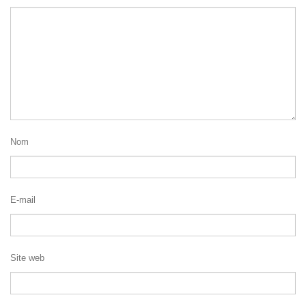
Nom
E-mail
Site web