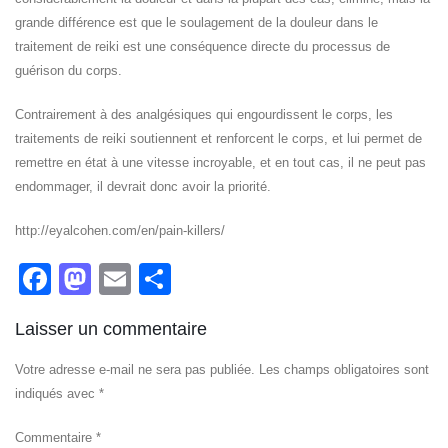
grande différence est que le soulagement de la douleur dans le
traitement de reiki est une conséquence directe du processus de
guérison du corps.
Contrairement à des analgésiques qui engourdissent le corps, les
traitements de reiki soutiennent et renforcent le corps, et lui permet de
remettre en état à une vitesse incroyable, et en tout cas, il ne peut pas
endommager, il devrait donc avoir la priorité.
http://eyalcohen.com/en/pain-killers/
Facebook
Mastodon
Email
Partager
Laisser un commentaire
Votre adresse e-mail ne sera pas publiée.
Les champs obligatoires sont
indiqués avec
*
Commentaire
*