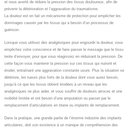
et nous avertit de réduire la pression des tissus douloureux, afin de
prévenir la détérioration et l’aggravation du traumatisme.
La douleur est en fait un mécanisme de protection pour empêcher les
dommages causés par les tissus qui a besoin d’un processus de
guérison.
Lorsque vous utilisez des analgésiques pour engourdir la douleur, vous
empêchez votre conscience et de faire passer le message que le tissu
tente d’envoyer, pour que vous réagissiez en réduisant la pression. De
cette façon vous maintenir la pression sur ces tissus qui nuiront et
éroder, entraînant une aggravation constante usure. Plus la situation se
détériore, les tueurs plus forts de la douleur dont vous aurez besoin,
jusqu’à ce que les tissus obtient érodées à un niveau que les
analgésiques ne plus aider, et vous souffrir de douleurs atroces et une
mobilité limitée et ont besoin d’une amputation ou passer par le
remplacement d’articulations en titane ou implants de remplacement.
Dans la pratique, une grande partie de l’énorme industrie des implants
articulaires, doit son existence à un manque de compréhension des