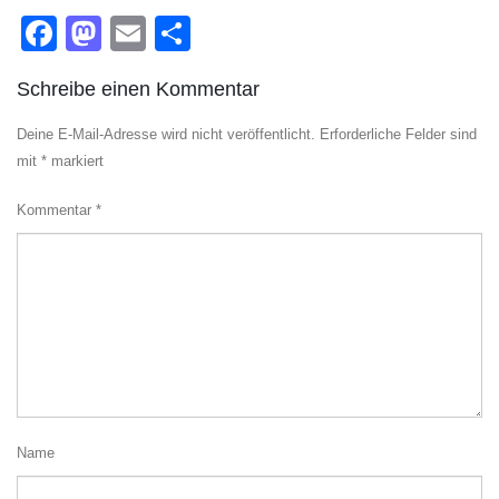
Facebook
Mastodon
Email
Teilen
Schreibe einen Kommentar
Deine E-Mail-Adresse wird nicht veröffentlicht.
Erforderliche Felder sind
mit
*
markiert
Kommentar
*
Name