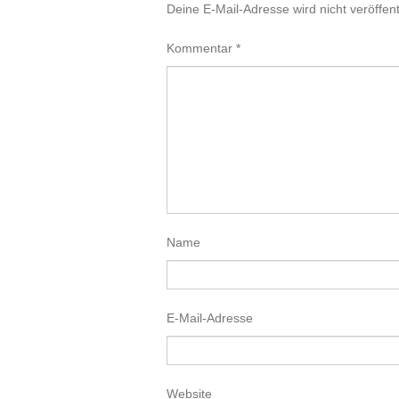
Deine E-Mail-Adresse wird nicht veröffentl
Kommentar
*
Name
E-Mail-Adresse
Website