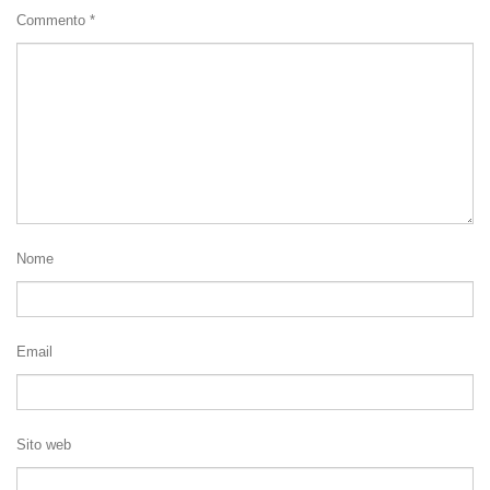
Commento
*
Nome
Email
Sito web