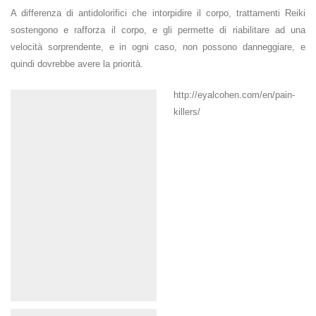
A differenza di antidolorifici che intorpidire il corpo, trattamenti Reiki
sostengono e rafforza il corpo, e gli permette di riabilitare ad una
velocità sorprendente, e in ogni caso, non possono danneggiare, e
quindi dovrebbe avere la priorità.
http://eyalcohen.com/en/pain-
killers/