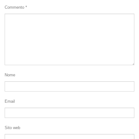
Commento
*
Nome
Email
Sito web