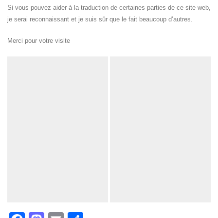
Si vous pouvez aider à la traduction de certaines parties de ce site web,
je serai reconnaissant et je suis sûr que le fait beaucoup d’autres.
Merci pour votre visite