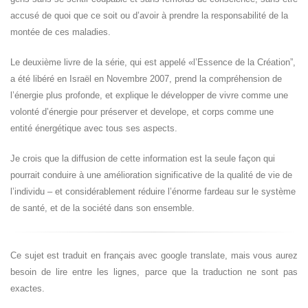
accusé de quoi que ce soit ou d’avoir à prendre la responsabilité de la
montée de ces maladies.
Le deuxième livre de la série, qui est appelé «l’Essence de la Création”,
a été libéré en Israël en Novembre 2007, prend la compréhension de
l’énergie plus profonde, et explique le développer de vivre comme une
volonté d’énergie pour préserver et develope, et corps comme une
entité énergétique avec tous ses aspects.
Je crois que la diffusion de cette information est la seule façon qui
pourrait conduire à une amélioration significative de la qualité de vie de
l’individu – et considérablement réduire l’énorme fardeau sur le système
de santé, et de la société dans son ensemble.
Ce sujet est traduit en français avec google translate, mais vous aurez
besoin de lire entre les lignes, parce que la traduction ne sont pas
exactes.