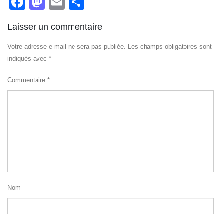
Facebook
Mastodon
Email
Partager
Laisser un commentaire
Votre adresse e-mail ne sera pas publiée.
Les champs obligatoires sont
indiqués avec
*
Commentaire
*
Nom