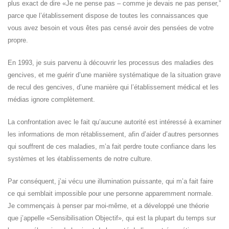
plus exact de dire «Je ne pense pas – comme je devais ne pas penser,”
parce que l’établissement dispose de toutes les connaissances que
vous avez besoin et vous êtes pas censé avoir des pensées de votre
propre.
En 1993, je suis parvenu à découvrir les processus des maladies des
gencives, et me guérir d’une manière systématique de la situation grave
de recul des gencives, d’une manière qui l’établissement médical et les
médias ignore complètement.
La confrontation avec le fait qu’aucune autorité est intéressé à examiner
les informations de mon rétablissement, afin d’aider d’autres personnes
qui souffrent de ces maladies, m’a fait perdre toute confiance dans les
systèmes et les établissements de notre culture.
Par conséquent, j’ai vécu une illumination puissante, qui m’a fait faire
ce qui semblait impossible pour une personne apparemment normale.
Je commençais à penser par moi-même, et a développé une théorie
que j’appelle «Sensibilisation Objectif», qui est la plupart du temps sur