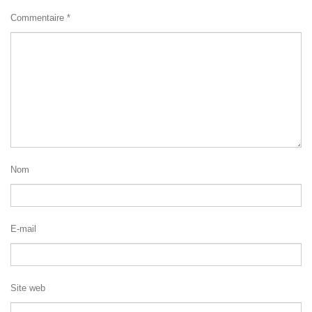
Commentaire
*
Nom
E-mail
Site web