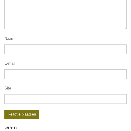
Naam
E-mail
Site
חיפוש