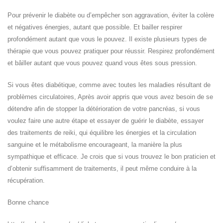
Pour prévenir le diabète ou d’empêcher son aggravation, éviter la colère
et négatives énergies, autant que possible. Et bailler respirer
profondément autant que vous le pouvez. Il existe plusieurs types de
thérapie que vous pouvez pratiquer pour réussir. Respirez profondément
et bâiller autant que vous pouvez quand vous êtes sous pression.
Si vous êtes diabétique, comme avec toutes les maladies résultant de
problèmes circulatoires, Après avoir appris que vous avez besoin de se
détendre afin de stopper la détérioration de votre pancréas, si vous
voulez faire une autre étape et essayer de guérir le diabète, essayer
des traitements de reiki, qui équilibre les énergies et la circulation
sanguine et le métabolisme encourageant, la manière la plus
sympathique et efficace. Je crois que si vous trouvez le bon praticien et
d’obtenir suffisamment de traitements, il peut même conduire à la
récupération.
Bonne chance