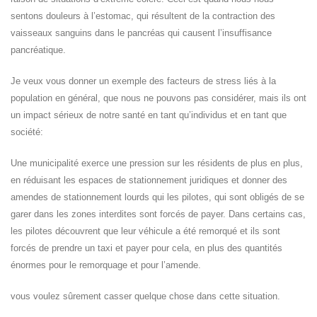
sentons douleurs à l’estomac, qui résultent de la contraction des
vaisseaux sanguins dans le pancréas qui causent l’insuffisance
pancréatique.
Je veux vous donner un exemple des facteurs de stress liés à la
population en général, que nous ne pouvons pas considérer, mais ils ont
un impact sérieux de notre santé en tant qu’individus et en tant que
société:
Une municipalité exerce une pression sur les résidents de plus en plus,
en réduisant les espaces de stationnement juridiques et donner des
amendes de stationnement lourds qui les pilotes, qui sont obligés de se
garer dans les zones interdites sont forcés de payer. Dans certains cas,
les pilotes découvrent que leur véhicule a été remorqué et ils sont
forcés de prendre un taxi et payer pour cela, en plus des quantités
énormes pour le remorquage et pour l’amende.
vous voulez sûrement casser quelque chose dans cette situation.