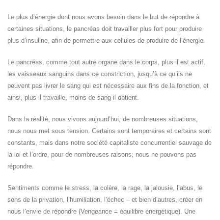
Le plus d’énergie dont nous avons besoin dans le but de répondre à
certaines situations, le pancréas doit travailler plus fort pour produire
plus d’insuline, afin de permettre aux cellules de produire de l’énergie.
Le pancréas, comme tout autre organe dans le corps, plus il est actif,
les vaisseaux sanguins dans ce constriction, jusqu’à ce qu’ils ne
peuvent pas livrer le sang qui est nécessaire aux fins de la fonction, et
ainsi, plus il travaille, moins de sang il obtient.
Dans la réalité, nous vivons aujourd’hui, de nombreuses situations,
nous nous met sous tension. Certains sont temporaires et certains sont
constants, mais dans notre société capitaliste concurrentiel sauvage de
la loi et l’ordre, pour de nombreuses raisons, nous ne pouvons pas
répondre.
Sentiments comme le stress, la colère, la rage, la jalousie, l’abus, le
sens de la privation, l’humiliation, l’échec – et bien d’autres, créer en
nous l’envie de répondre (Vengeance = équilibre énergétique). Une