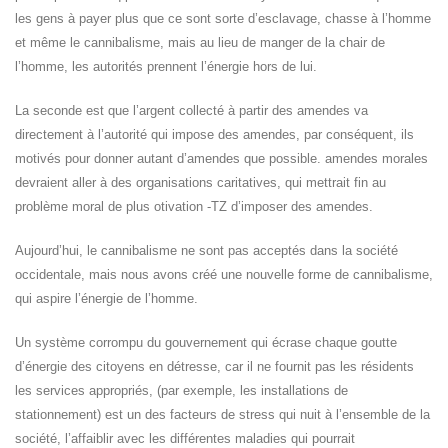
les gens à payer plus que ce sont sorte d’esclavage, chasse à l’homme
et même le cannibalisme, mais au lieu de manger de la chair de
l’homme, les autorités prennent l’énergie hors de lui.
La seconde est que l’argent collecté à partir des amendes va
directement à l’autorité qui impose des amendes, par conséquent, ils
motivés pour donner autant d’amendes que possible. amendes morales
devraient aller à des organisations caritatives, qui mettrait fin au
problème moral de plus otivation -TZ d’imposer des amendes.
Aujourd’hui, le cannibalisme ne sont pas acceptés dans la société
occidentale, mais nous avons créé une nouvelle forme de cannibalisme,
qui aspire l’énergie de l’homme.
Un système corrompu du gouvernement qui écrase chaque goutte
d’énergie des citoyens en détresse, car il ne fournit pas les résidents
les services appropriés, (par exemple, les installations de
stationnement) est un des facteurs de stress qui nuit à l’ensemble de la
société, l’affaiblir avec les différentes maladies qui pourrait