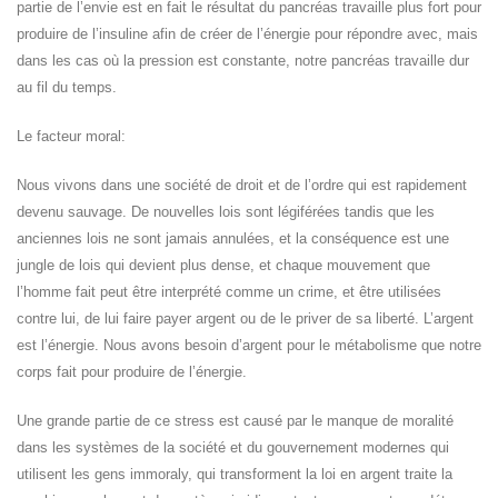
partie de l’envie est en fait le résultat du pancréas travaille plus fort pour
produire de l’insuline afin de créer de l’énergie pour répondre avec, mais
dans les cas où la pression est constante, notre pancréas travaille dur
au fil du temps.
Le facteur moral:
Nous vivons dans une société de droit et de l’ordre qui est rapidement
devenu sauvage. De nouvelles lois sont légiférées tandis que les
anciennes lois ne sont jamais annulées, et la conséquence est une
jungle de lois qui devient plus dense, et chaque mouvement que
l’homme fait peut être interprété comme un crime, et être utilisées
contre lui, de lui faire payer argent ou de le priver de sa liberté. L’argent
est l’énergie. Nous avons besoin d’argent pour le métabolisme que notre
corps fait pour produire de l’énergie.
Une grande partie de ce stress est causé par le manque de moralité
dans les systèmes de la société et du gouvernement modernes qui
utilisent les gens immoraly, qui transforment la loi en argent traite la