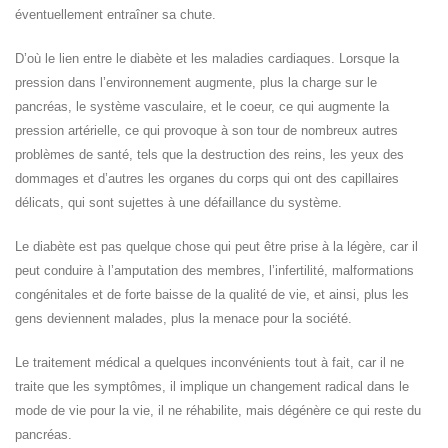
éventuellement entraîner sa chute.
D’où le lien entre le diabète et les maladies cardiaques. Lorsque la
pression dans l’environnement augmente, plus la charge sur le
pancréas, le système vasculaire, et le coeur, ce qui augmente la
pression artérielle, ce qui provoque à son tour de nombreux autres
problèmes de santé, tels que la destruction des reins, les yeux des
dommages et d’autres les organes du corps qui ont des capillaires
délicats, qui sont sujettes à une défaillance du système.
Le diabète est pas quelque chose qui peut être prise à la légère, car il
peut conduire à l’amputation des membres, l’infertilité, malformations
congénitales et de forte baisse de la qualité de vie, et ainsi, plus les
gens deviennent malades, plus la menace pour la société.
Le traitement médical a quelques inconvénients tout à fait, car il ne
traite que les symptômes, il implique un changement radical dans le
mode de vie pour la vie, il ne réhabilite, mais dégénère ce qui reste du
pancréas.