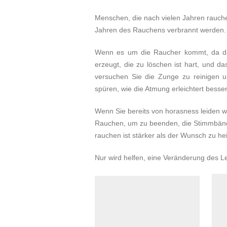
Menschen, die nach vielen Jahren rauche
Jahren des Rauchens verbrannt werden.
Wenn es um die Raucher kommt, da da
erzeugt, die zu löschen ist hart, und d
versuchen Sie die Zunge zu reinigen u
spüren, wie die Atmung erleichtert bes
Wenn Sie bereits von horasness leiden 
Rauchen, um zu beenden, die Stimmbände
rauchen ist stärker als der Wunsch zu hei
Nur wird helfen, eine Veränderung des L