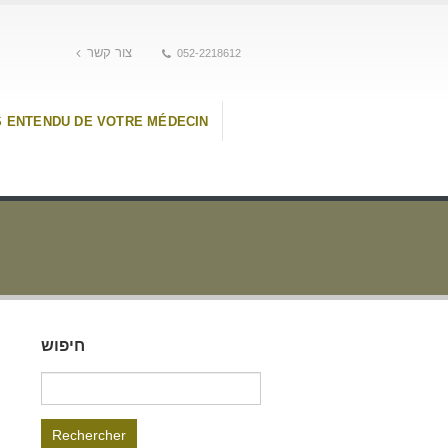
צור קשר
052-2218612
S ENTENDU DE VOTRE MÉDECIN
חיפוש
Rechercher :