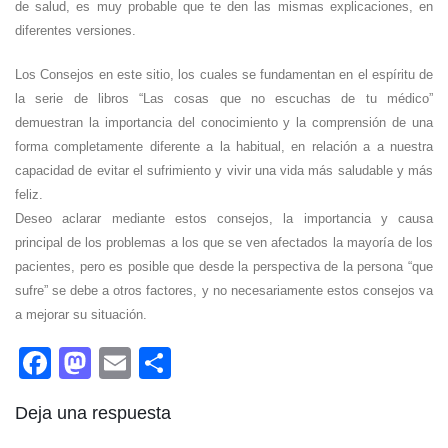
de salud, es muy probable que te den las mismas explicaciones, en
diferentes versiones.
Los Consejos en este sitio, los cuales se fundamentan en el espíritu de
la serie de libros “Las cosas que no escuchas de tu médico”
demuestran la importancia del conocimiento y la comprensión de una
forma completamente diferente a la habitual, en relación a a nuestra
capacidad de evitar el sufrimiento y vivir una vida más saludable y más
feliz.
Deseo aclarar mediante estos consejos, la importancia y causa
principal de los problemas a los que se ven afectados la mayoría de los
pacientes, pero es posible que desde la perspectiva de la persona “que
sufre” se debe a otros factores, y no necesariamente estos consejos va
a mejorar su situación.
Facebook
Mastodon
Email
Compartir
Deja una respuesta