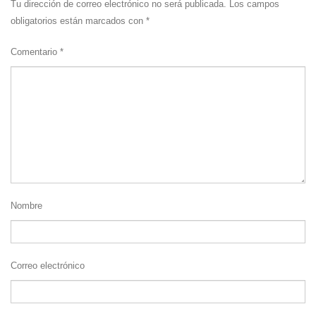
Tu dirección de correo electrónico no será publicada.
Los campos
obligatorios están marcados con
*
Comentario
*
Nombre
Correo electrónico