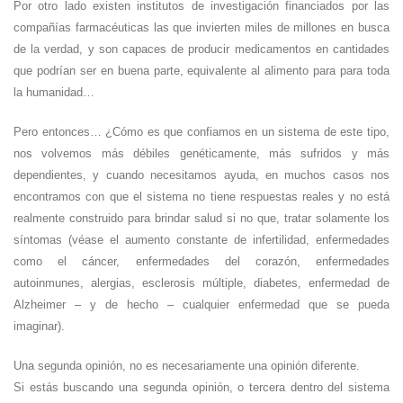
Por otro lado existen institutos de investigación financiados por las
compañías farmacéuticas las que invierten miles de millones en busca
de la verdad, y son capaces de producir medicamentos en cantidades
que podrían ser en buena parte, equivalente al alimento para para toda
la humanidad…
Pero entonces… ¿Cómo es que confiamos en un sistema de este tipo,
nos volvemos más débiles genéticamente, más sufridos y más
dependientes, y cuando necesitamos ayuda, en muchos casos nos
encontramos con que el sistema no tiene respuestas reales y no está
realmente construido para brindar salud si no que, tratar solamente los
síntomas (véase el aumento constante de infertilidad, enfermedades
como el cáncer, enfermedades del corazón, enfermedades
autoinmunes, alergias, esclerosis múltiple, diabetes, enfermedad de
Alzheimer – y de hecho – cualquier enfermedad que se pueda
imaginar).
Una segunda opinión, no es necesariamente una opinión diferente.
Si estás buscando una segunda opinión, o tercera dentro del sistema