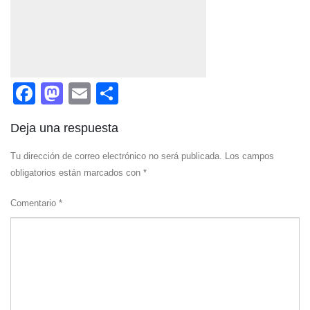
Facebook
Mastodon
Email
Compartir
Deja una respuesta
Tu dirección de correo electrónico no será publicada.
Los campos
obligatorios están marcados con
*
Comentario
*