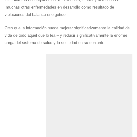
muchas otras enfermedades en desarrollo como resultado de
violaciónes del balance energético.
Creo que la información puede mejorar significativamente la calidad de
vida de todo aquel que lo lea – y reducir significativamente la enorme
carga del sistema de salud y la sociedad en su conjunto.