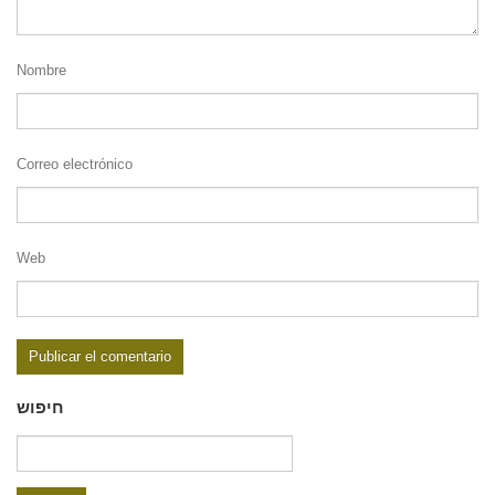
Nombre
Correo electrónico
Web
חיפוש
Buscar: