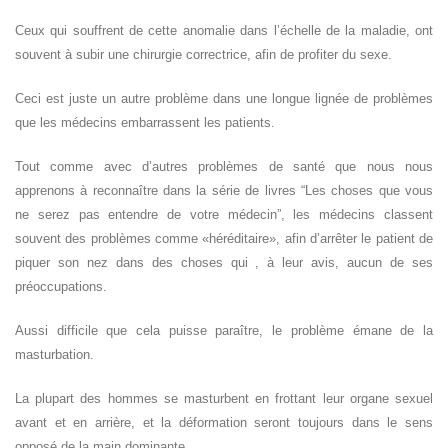
Ceux qui souffrent de cette anomalie dans l’échelle de la maladie, ont
souvent à subir une chirurgie correctrice, afin de profiter du sexe.
Ceci est juste un autre problème dans une longue lignée de problèmes
que les médecins embarrassent les patients.
Tout comme avec d’autres problèmes de santé que nous nous
apprenons à reconnaître dans la série de livres “Les choses que vous
ne serez pas entendre de votre médecin”, les médecins classent
souvent des problèmes comme «héréditaire», afin d’arrêter le patient de
piquer son nez dans des choses qui , à leur avis, aucun de ses
préoccupations.
Aussi difficile que cela puisse paraître, le problème émane de la
masturbation.
La plupart des hommes se masturbent en frottant leur organe sexuel
avant et en arrière, et la déformation seront toujours dans le sens
opposé de la main dominante.