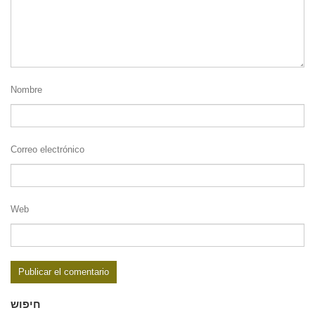
Nombre
Correo electrónico
Web
חיפוש