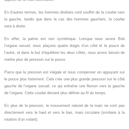
En d’autres termes, les hommes droitiers vont souffrir de la courbe vers
la gauche, tandis que dans le cas des hommes gauchers, la courbe
sera à droite.
En effet, la palme est non symétrique. Lorsque nous avons Bob
l’organe sexuel, nous plaçons quatre doigts d’un côté et le pouce de
l’autre, et dans le but d’équilibrer les deux côtés, nous avons besoin de
mettre plus de pression sur le pouce.
Parce que la pression est inégale et nous compenser en appuyant sur
le pouce plus fortement. Cela crée une plus grande pression sur le côté
gauche de l’organe sexuel, ce qui entraîne une flexion vers la gauche
de l’organe. Cette courbe devient plus définie au fil du temps.
En plus de la pression, le mouvement naturel de la main ne sont pas
directement vers le haut et vers le bas, mais circulaire (similaire à la
rotation d’un volant).