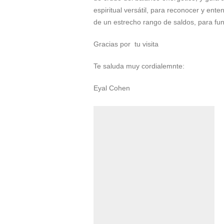
espiritual versátil, para reconocer y ente
de un estrecho rango de saldos, para fun
Gracias por tu visita
Te saluda muy cordialemnte:
Eyal Cohen