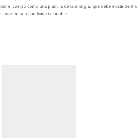
nder el cuerpo como una plantilla de la energía, que debe existir dentro
cionar en una condición saludable.