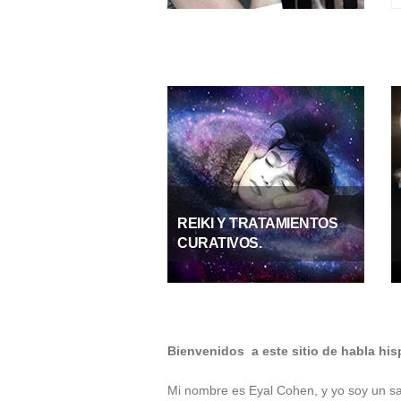
REIKI Y TRATAMIENTOS
CURATIVOS.
Bienvenidos a este sitio de habla his
Mi nombre es Eyal Cohen, y yo soy un sa