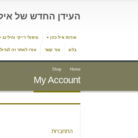
העידן החדש של איל 
אודות איל כהן
טיפולי רייקי והילינג
בלוג
צור קשר
עזרו לאתר זה לגדול
My Account
Shop
Home
My Account
התחברות