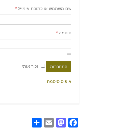
שם משתמש או כתובת אימייל
*
סיסמה
*
זכור אותי
התחברות
איפוס סיסמה
Share
Mastodon
Email
Facebook