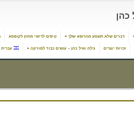
כהן
דברים שלא תשמע מהרופא שלך
טיפים לריפוי מחוץ לקופסא
מ
זכויות יוצרים
גילה ואיל כהן – עושים כבוד למוזיקה
עברית