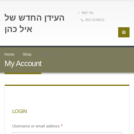
צור קשר
העידן החדש של
052-2218612
איל כהן
Home
Shop
My Account
My Account
LOGIN
Username or email address
*