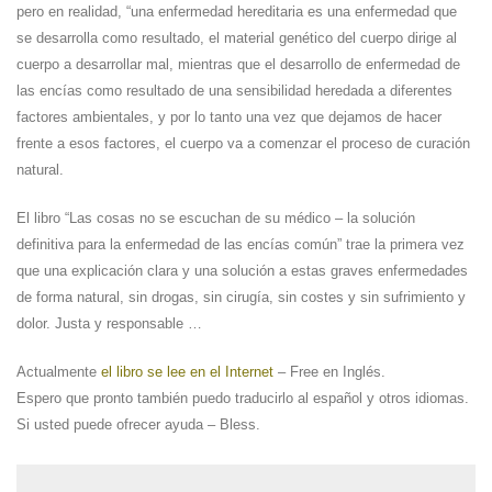
pero en realidad, “una enfermedad hereditaria es una enfermedad que
se desarrolla como resultado, el material genético del cuerpo dirige al
cuerpo a desarrollar mal, mientras que el desarrollo de enfermedad de
las encías como resultado de una sensibilidad heredada a diferentes
factores ambientales, y por lo tanto una vez que dejamos de hacer
frente a esos factores, el cuerpo va a comenzar el proceso de curación
natural.
El libro “Las cosas no se escuchan de su médico – la solución
definitiva para la enfermedad de las encías común” trae la primera vez
que una explicación clara y una solución a estas graves enfermedades
de forma natural, sin drogas, sin cirugía, sin costes y sin sufrimiento y
dolor. Justa y responsable …
Actualmente
el libro se lee en el Internet
– Free en Inglés.
Espero que pronto también puedo traducirlo al español y otros idiomas.
Si usted puede ofrecer ayuda – Bless.