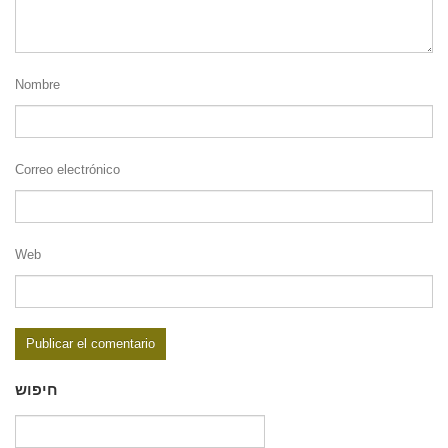
Nombre
Correo electrónico
Web
חיפוש
Buscar: