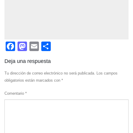
Facebook
Mastodon
Email
Compartir
Deja una respuesta
Tu dirección de correo electrónico no será publicada.
Los campos
obligatorios están marcados con
*
Comentario
*