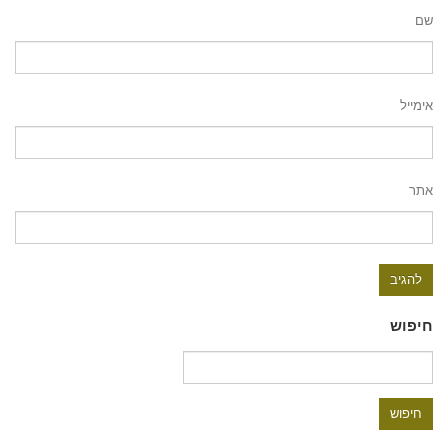
שם
אימייל
אתר
חיפוש
חיפוש: