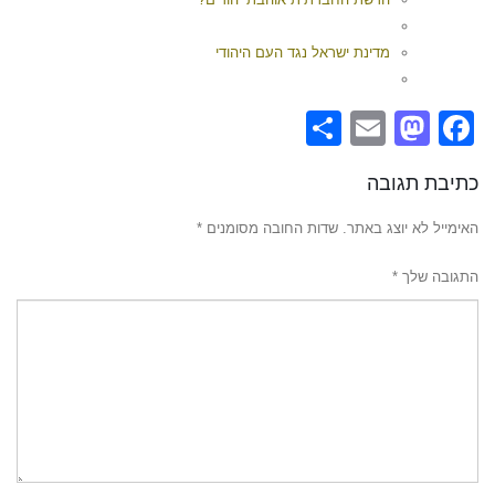
מדינת ישראל נגד העם היהודי
Share
Mastodon
Email
Facebook
כתיבת תגובה
האימייל לא יוצג באתר.
שדות החובה מסומנים
*
התגובה שלך
*