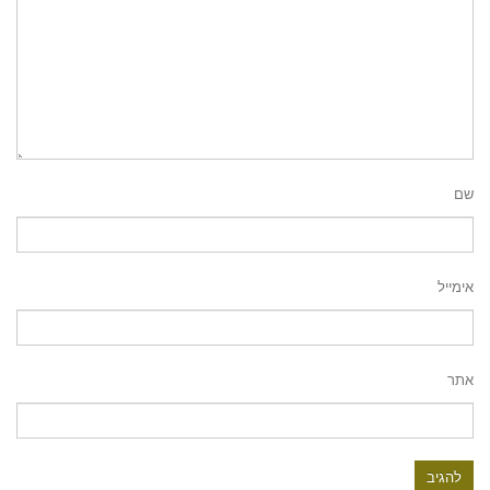
שם
אימייל
אתר