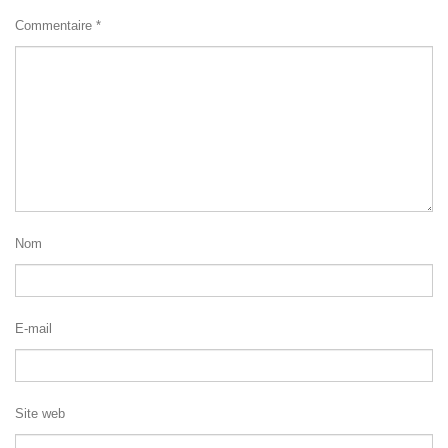
Commentaire
*
Nom
E-mail
Site web