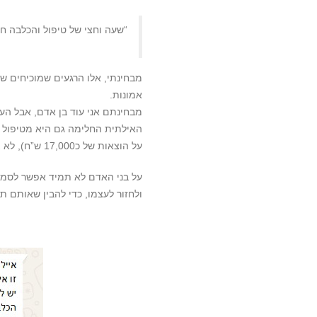
“שעה וחצי של טיפול והכלבה חז
מבחינתי, אלו הרגעים שמוכיחים של
אמונות.
מבחינתם אני עוד בן אדם, אבל הע
האילתית החלימה גם היא מטיפול אח
על הוצאות של כ17,000 ש”ח), לא צריך הרבה מילים.
על בני האדם לא תמיד אפשר לסמוך
ולחזור לעצמו, כדי להבין שאותם ת