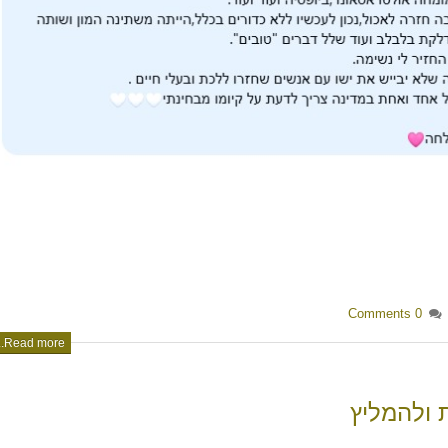
Sh
0 Comments
Read more...
 ולהמליץ