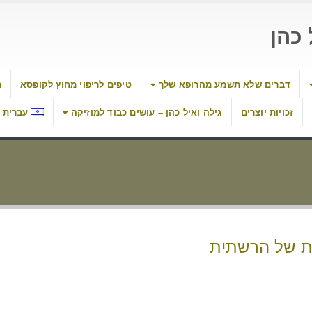
כהן
דברים שלא תשמע מהרופא שלך
טיפים לריפוי מחוץ לקופסא
מ
זכויות יוצרים
גילה ואיל כהן – עושים כבוד למוזיקה
עברית
יות של הרשתית
Sh