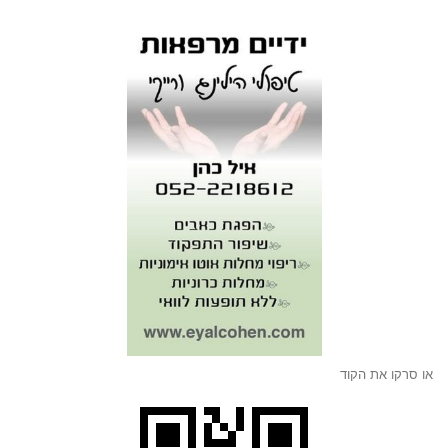
או סרקו את הקוד