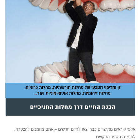
אלפי קוראים מאושרים כבר יצאו לחיים חדשים – אתם מוזמנים להצטרף.
להזמנת הספר התקשרו