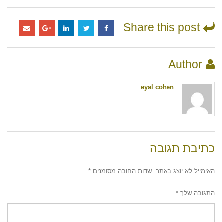
Share this post
Author
eyal cohen
כתיבת תגובה
האימייל לא יוצג באתר.
שדות החובה מסומנים
*
התגובה שלך
*