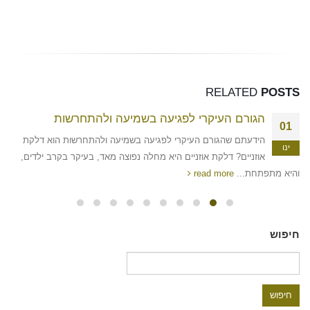
RELATED
POSTS
הגורם העיקרי לפגיעה בשמיעה ולהתחרשות
01
הידעתם שהגורם העיקרי לפגיעה בשמיעה ולהתחרשות הוא דלקת
ינו
אוזניים? דלקת אוזניים היא מחלה נפוצה מאד, בעיקר בקרב ילדים,
והיא מתפתחת...
read more
חיפוש
חיפוש: