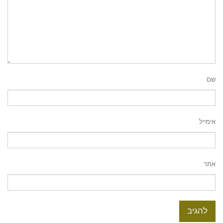
שם
אימייל
אתר