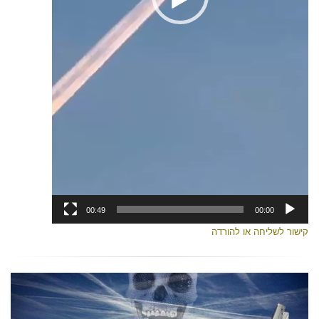
00:49
00:00
קישור לשליחה או להורדה