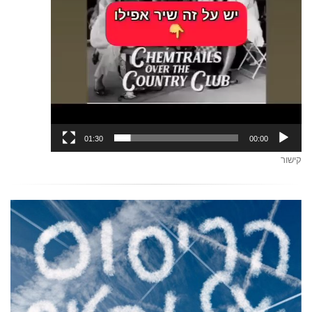
01:30
00:00
קישור