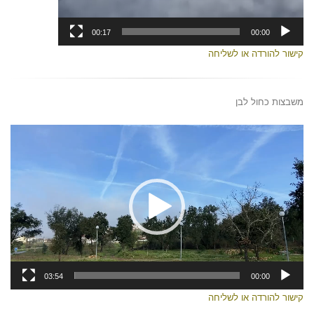
00:17
00:00
קישור להורדה או לשליחה
משבצות כחול לבן
נגן
וידאו
03:54
00:00
קישור להורדה או לשליחה