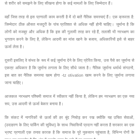
से शरीर को समझने के लिए सीखना होगा के कई मामलों के लिए जिम्मेदार हैं।
वहाँ जिस तरह से इस प्रणाली काम करती है में दो बातें नैतिक समस्याएं हैं। एक क्रूरता है:
जिम्मेदार ठीक औसत मजदूरी के पांच प्रतिशत से अधिक नहीं होनी चाहिए। जुर्माना है कि
लोगों को मजबूर और अधिक है कि इस की गुलामी तरह कर रहे हैं, तलाशी भी नरभक्षण का
भुगतान करने के लिए है, लेकिन आदमी का मांस खाने के बजाय, अधिकारियों इसे से बाहर
ऊर्जा लेता है।
दूसरी इसलिए वे संभव के रूप में कई जुर्माना देने के लिए प्रेरित किया, उस पैसे का जुर्माना से
एकत्र अधिकार है कि जुर्माना लगाता के लिए सीधे जाता है। नैतिक जुर्माना धर्मार्थ संगठनों,
इस बात का नैतिक समस्या खत्म होगा -tz otivation खत्म करने के लिए जुर्माना लगाया
जाना चाहिए।
आजकल नरभक्षण पश्चिमी समाज में स्वीकार नहीं किया है, लेकिन हम नरभक्षण का एक नया
रूप, उस आदमी से ऊर्जा बेकार बनाया है।
कि संकट में नागरिकों से ऊर्जा की हर बूंद निचोड़ कर रख क्योंकि यह उचित सेवाओं,
(उदाहरण के लिए पार्किंग की सुविधा) के साथ निवासियों प्रदान नहीं करता है सरकार का एक
भ्रष्ट प्रणाली एक तनाव कारक है कि समाज के पूरे नुकसान पहुंचाता है, विभिन्न रोगों के