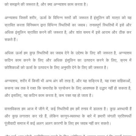
को समझने की जरूरत है, और क्या अग्न्याशय काम करता है।
अग्न्याशय जिसमें शरीर, ऊर्जा के विभिन्न स्तरों की जरूरत है इंसुलिन की मात्रा को यह
स्रावित करता विनियमन द्वारा विभिन्न स्थितियों का जवाब। तनावपूर्ण स्थितियों में इसे और
अधिक इंसुलिन स्रावित करने की जरूरत है, और शांत समय में इसे आराम और ठीक कर
सकते हैं।
अधिक ऊर्जा हम कुछ स्थितियों का जवाब देने के उद्देश्य के लिए की जरूरत है, अग्न्याशय
कठिन काम करने के लिए और अधिक इंसुलिन का उत्पादन करने के लिए, क्रम में
कोशिकाओं को ऊर्जा के उत्पादन के लिए अनुमति देने के लिए की जरूरत है।
अग्न्याशय, शरीर में किसी भी अन्य अंग की तरह है, और यह सक्रिय है, यह रक्त वाहिकाओं,
कसना जब तक वे रक्त कि समारोह के प्रयोजन के लिए आवश्यक है उद्धार नहीं हो सकता है,
और इसलिए, यह कठिन काम करता है, कम रक्त यह हो जाता है।
वास्तविकता हम आज में जीने में, कई स्थितियों हम हमें तनाव में डालता है। कुछ अस्थायी हैं
और कुछ लगातार कर रहे हैं, लेकिन कानून-व्यवस्था के बारे में हमारी जंगली प्रतिस्पर्धी
पूंजीवादी समाज में कई अलग अलग कारणों के लिए हम जवाब नहीं कर सकते।