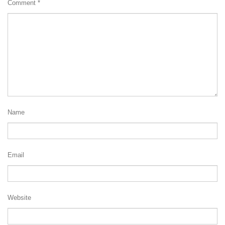
Comment
*
Name
Email
Website