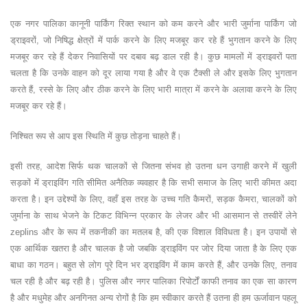
एक नगर पालिका कानूनी पार्किंग रिक्त स्थान को कम करने और भारी जुर्माना पार्किंग जो
ड्राइवरों, जो निषिद्ध क्षेत्रों में पार्क करने के लिए मजबूर कर रहे हैं भुगतान करने के लिए
मजबूर कर रहे हैं देकर निवासियों पर दबाव बढ़ डाल रही है। कुछ मामलों में ड्राइवरों पता
चलता है कि उनके वाहन को दूर लाया गया है और वे एक टैक्सी ले और इसके लिए भुगतान
करते हैं, रस्से के लिए और ठीक करने के लिए भारी मात्रा में करने के अलावा करने के लिए
मजबूर कर रहे हैं।
निश्चित रूप से आप इस स्थिति में कुछ तोड़ना चाहते हैं।
इसी तरह, आदेश सिर्फ थक चालकों से जितना संभव हो उतना धन उगाही करने में खुली
सड़कों में ड्राइविंग गति सीमित अनैतिक व्यवहार है कि सभी समाज के लिए भारी कीमत अदा
करता है। इन उद्देश्यों के लिए, वहाँ इस तरह के उच्च गति कैमरों, सड़क कैमरा, चालकों को
जुर्माना के साथ भेजने के टिकट विभिन्न प्रकार के लेजर और भी आसमान से तस्वीरें लेने
zeplins और के रूप में तकनीकी का मतलब है, की एक विशाल विविधता है। इन उपायों से
एक आर्थिक खतरा है और चालक है जो जबकि ड्राइविंग पर जोर दिया जाता है के लिए एक
बाधा का गठन। बहुत से लोग पूरे दिन भर ड्राइविंग में काम करते हैं, और उनके लिए, तनाव
चल रही है और बढ़ रही है। पुलिस और नगर पालिका रिपोर्टों काफी तनाव का एक सा कारण
है और मधुमेह और अनगिनत अन्य रोगों है कि हम स्वीकार करते हैं उतना ही हम ऊर्जावान पहलू