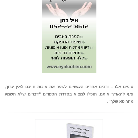
טיפים אלו – ורבים אחרים העשויים לשפר את איכות חייכם לאין ערוך,
ואף להאריך אותם, תוכלו למצוא בסדרת הספרים “דברים שלא תשמע
מהרופא שלך”.