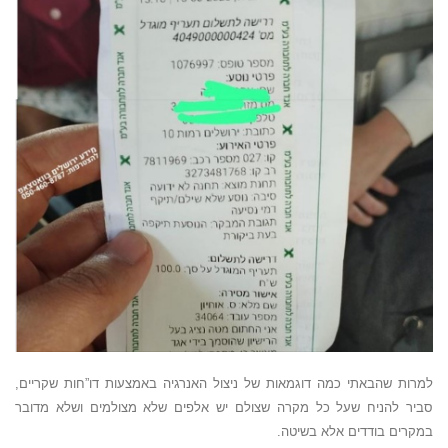
למרות שהבאתי כמה דוגמאות של ניצול האנרגיה באמצעות דו”חות שקריים,
סביר להניח שעל כל מקרה שצולם יש אלפים שלא מצולמים ושלא מדובר
במקרים בודדים אלא בשיטה.