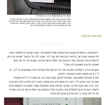
לקריאת הכתבה