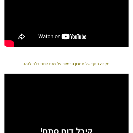
מקרה נוסף של תמרון הרמזור על מנת לתת דו”ח לנהג
נגן
וידאו