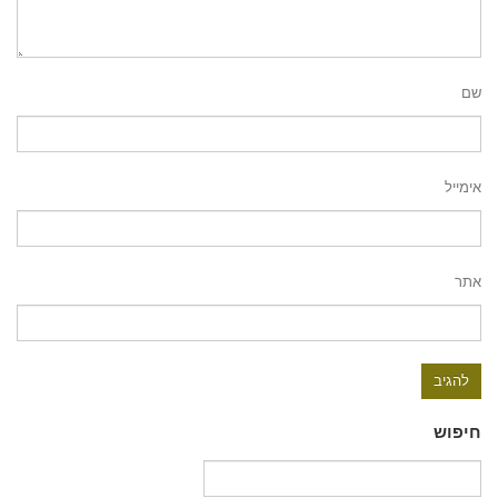
שם
אימייל
אתר
חיפוש
חיפוש: