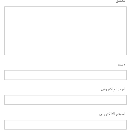
التعليق
*
الاسم
البريد الإلكتروني
الموقع الإلكتروني