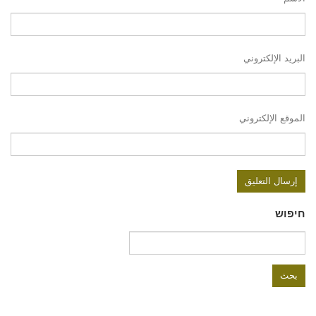
البريد الإلكتروني
الموقع الإلكتروني
חיפוש
البحث
عن: