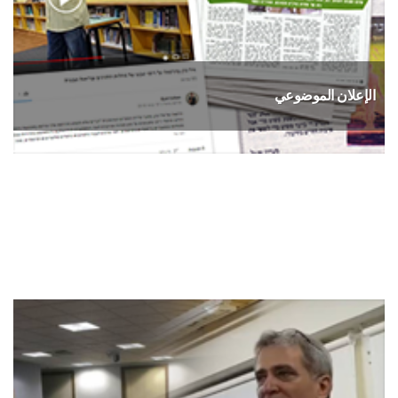
الإعلان الموضوعي