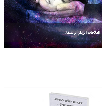
العلاجات الريكي والشفاء