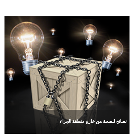
نصائح للصحة من خارج منطقة الجزاء