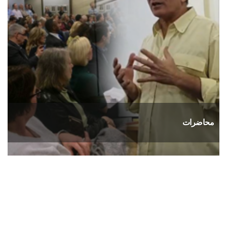
محاضرات