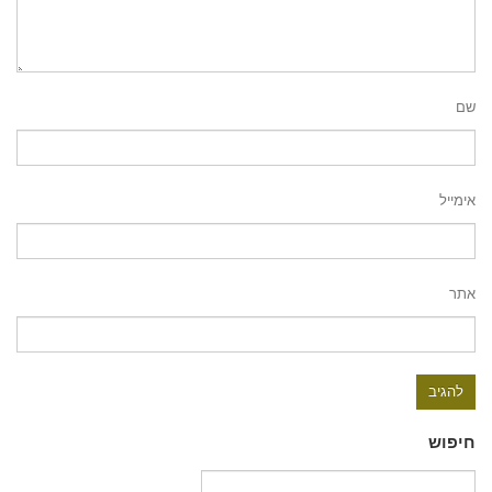
שם
אימייל
אתר
חיפוש
חיפוש: