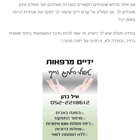
אם אתה מרגיש שהטיפים הקשורים באנרגיה שעליהם ואני ממליץ אינם
מועילים לך, אני ממליץ על קורס רייקי שיעזור לך למקד את אנרגיית הריפוי
באופן יעיל.
במידה ותגלה שיש לך כישרון, זה עשוי להיות הדבר המשמעותי ביותר שעשית
בחייך, ובמידה ולא, זו תהיה עוד חוויה מהנה !