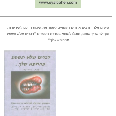
—————————————————————————————————-
טיפים אלו – ורבים אחרים העשויים לשפר את איכות חייכם לאין ערוך,
ואף להאריך אותם, תוכלו למצוא בסדרת הספרים “דברים שלא תשמע
מהרופא שלך”.