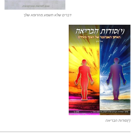
דברים שלא תשמע מהרופא שלך
(י)סודות הבריאה
—————————————————————————————————-