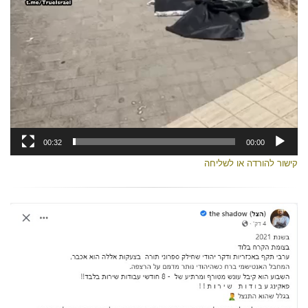
00:32
00:00
קישור להורדה או לשליחה