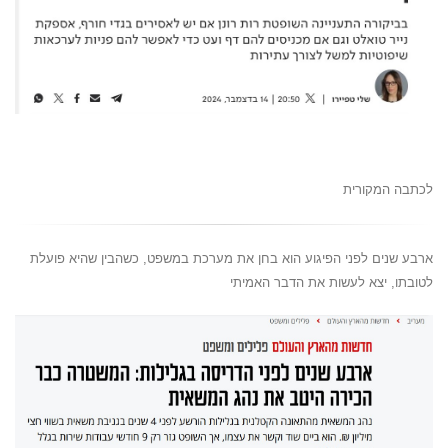
לכתבה המקורית
ארבע שנים לפני הפיגוע הוא בחן את מערכת במשפט, כשהבין שהיא פועלת
לטובתו, יצא לעשות את הדבר האמיתי