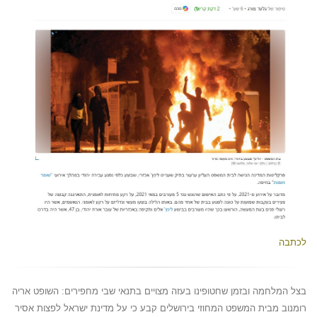
לכתבה
בצל המלחמה ובזמן שחטופינו בעזה מצויים בתנאי שבי מחפירים: השופט אריה
רומנוב מבית המשפט המחוזי בירושלים קבע כי על מדינת ישראל לפצות אסיר