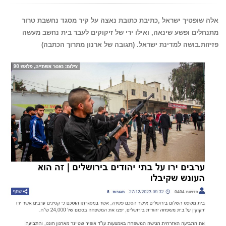
אלה שופטיך ישראל ,כתיבת כתובת נאצה על קיר מסגד נחשבת טרור
מתנחלים ופשע שינאה, ואילו ירי של זיקוקים לעבר בית נחשב מעשה
פזיזות.בושה למדינת ישראל. (תגובה של ארנון מתרוך הכתבה)