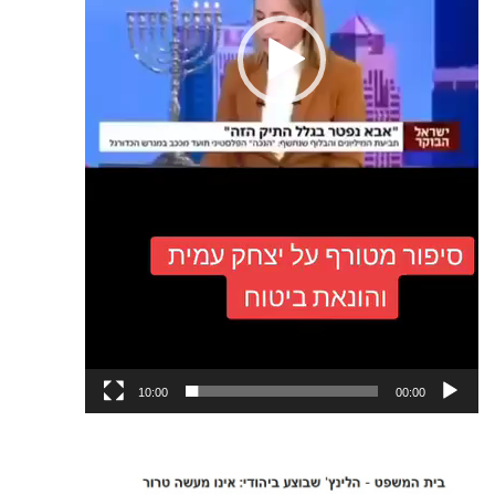
10:00
00:00