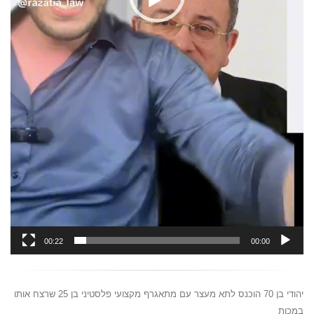
00:22
00:00
יהודי בן 70 הוכנס לתא מעצר עם מתאגרף מקצועי פלסטיני בן 25 שרצח אותו
במכות