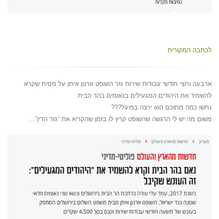
לכתבה המקורית
ארבעה וחצי חודשי עבודות שירות גזר השופט ארנון איתן על מסית שקרא
להשמיד את היהודים המגעילים בנאומים בהר הבית.
נחשו כמה מתוכם הוא ירצה בפועל???
משום מה יש לי הרגשה שהשופט קרץ לו בזמן שהקריא את “גזר הדין”…