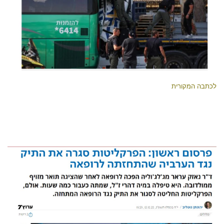
לכתבה המקורית