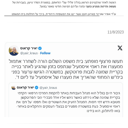
11/8/2023