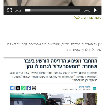
00:18
00:00
קישור להורדה או לשליחה
אין על השופטים במדינת ישראל, שמודאגים מזה שהמאסר יגרום נזק דואגים
למחבלים ולבני משפחותיהם…