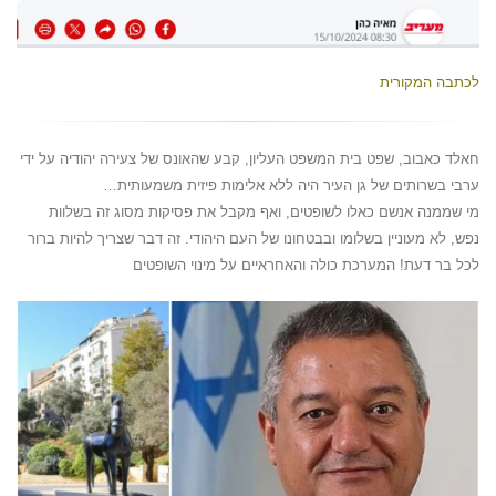
לכתבה המקורית
חאלד כאבוב, שפט בית המשפט העליון, קבע שהאונס של צעירה יהודיה על ידי
ערבי בשרותים של גן העיר היה ללא אלימות פיזית משמעותית…
מי שממנה אנשם כאלו לשופטים, ואף מקבל את פסיקות מסוג זה בשלוות
נפש, לא מעוניין בשלומו ובבטחונו של העם היהודי. זה דבר שצריך להיות ברור
לכל בר דעת! המערכת כולה והאחראיים על מינוי השופטים