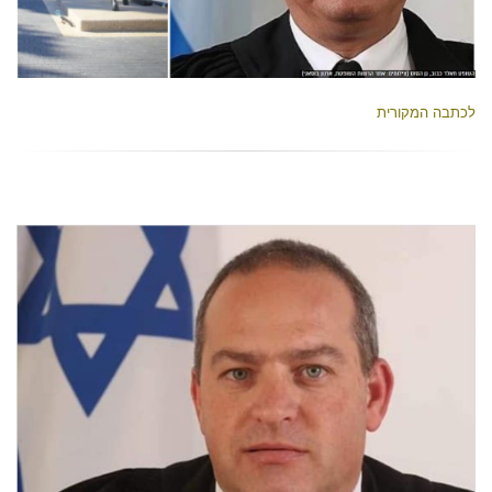
לכתבה המקורית