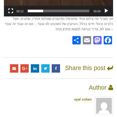
00:12
00:00
אני מצרף פה צילום אחד מהטיפול וסרטונים שצולמו אחריו, שתבינו, אצל
כלבים ובעלי חיים בכלל, העיקרון של השכנוע לא עובד… אם זה עובד זה עובד
– ואם לא, צריך כנראה למצוא פתרון אחר.
Share
Mastodon
Email
Facebook
Share this post
Author
eyal cohen