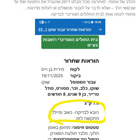
הכלב של אחותי, לאחרונה סבל מבלט דיסק שהגביל את התנועה שלו עד
שבקושי הלך – ושלא לדבר על לעבור מכשולים או לעלות מדרגות…
אחותי לקחה אותו לבית החלולים הוטרינרי לבדיקה.