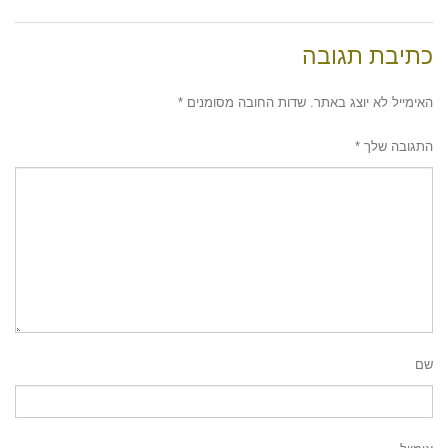
כתיבת תגובה
האימייל לא יוצג באתר.
שדות החובה מסומנים
*
התגובה שלך
*
שם