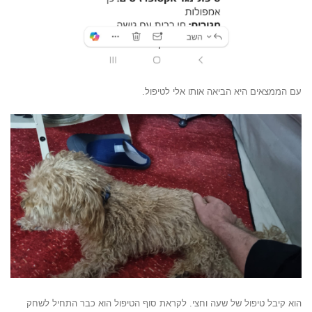
עם הממצאים היא הביאה אותו אלי לטיפול.
הוא קיבל טיפול של שעה וחצי. לקראת סוף הטיפול הוא כבר התחיל לשחק