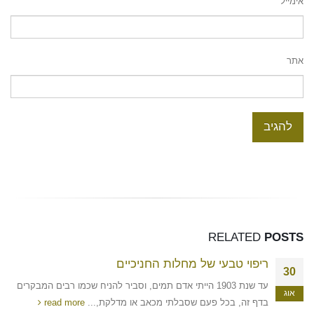
אימייל
אתר
RELATED
POSTS
ריפוי טבעי של מחלות החניכיים
30
עד שנת 1903 הייתי אדם תמים, וסביר להניח שכמו רבים המבקרים
אוג
בדף זה, בכל פעם שסבלתי מכאב או מדלקת,...
read more