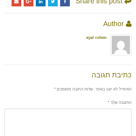
Share this post
Author
eyal cohen
כתיבת תגובה
האימייל לא יוצג באתר.
שדות החובה מסומנים
*
התגובה שלך
*