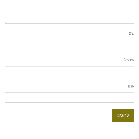
שם
אימייל
אתר