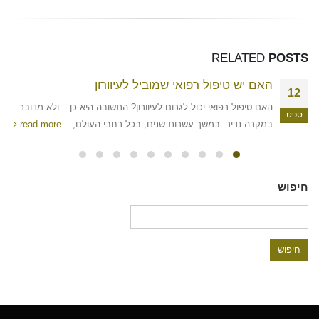
RELATED
POSTS
האם יש טיפול רפואי שמוביל לעיוורון
12
האם טיפול רפואי יכול לגרום לעיוורון? התשובה היא כן – ולא מדובר
ספט
במקרה נדיר. במשך עשרות שנים, בכל רחבי העולם,...
read more
חיפוש
חיפוש: