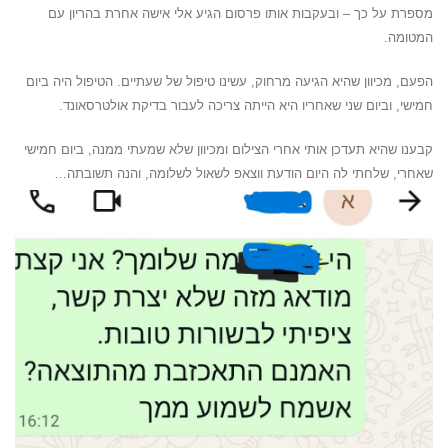
מספרת על כך – ובעקבות אותו פרסום הגיע אלי אישה אחרת בהריון עם
המטומה.
הפעם, מכיוון שהיא הגיעה מרחוק, עשינו טיפול של שעתיים. הטיפול היה ביום
חמישי, וביום שני שאחריו היא הייתה צריכה לעבור בדיקת אולטרסאונד.
קבענו שהיא תעדכן אותי אחרי הצילום ומכיוון שלא שמעתי ממנה, ביום חמישי
שאחרי, שלחתי לה היום הודעת ווצאפ לשאול לשלומה, והנה תשובתה…