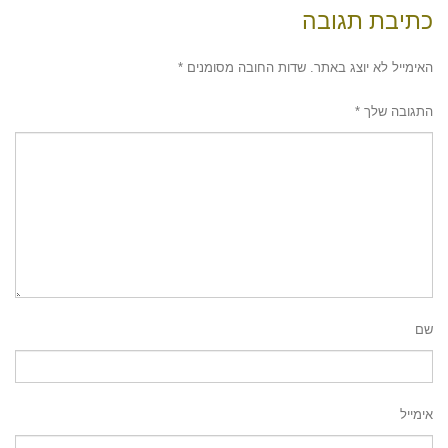
כתיבת תגובה
האימייל לא יוצג באתר.
שדות החובה מסומנים
*
התגובה שלך
*
שם
אימייל