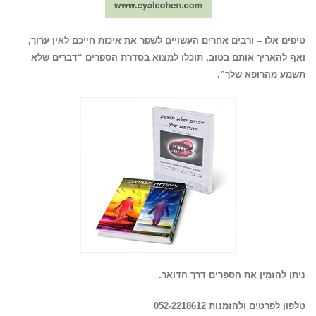
טיפים אלו – ורבים אחרים העשויים לשפר את איכות חייכם לאין ערוך,
ואף להאריך אותם בטוב, תוכלו למצוא בסדרת הספרים “דברים שלא
תשמע מהרופא שלך”.
ניתן להזמין את הספרים דרך הדואר.
טלפון
לפרטים ולהזמנות 052-2218612