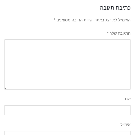
כתיבת תגובה
האימייל לא יוצג באתר.
שדות החובה מסומנים
*
התגובה שלך
*
שם
אימייל