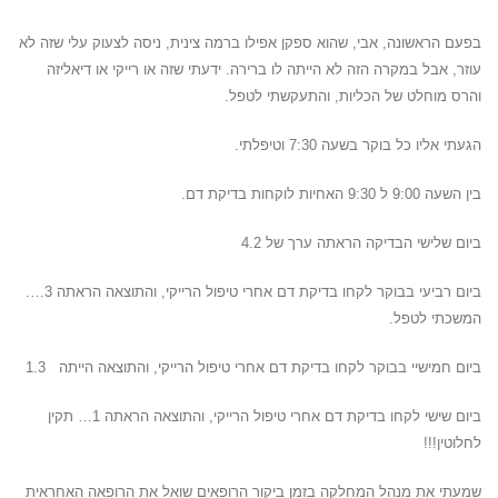
בפעם הראשונה, אבי, שהוא ספקן אפילו ברמה צינית, ניסה לצעוק עלי שזה לא
עוזר, אבל במקרה הזה לא הייתה לו ברירה. ידעתי שזה או רייקי או דיאליזה
והרס מוחלט של הכליות, והתעקשתי לטפל.
הגעתי אליו כל בוקר בשעה 7:30 וטיפלתי.
בין השעה 9:00 ל 9:30 האחיות לוקחות בדיקת דם.
ביום שלישי הבדיקה הראתה ערך של 4.2
ביום רביעי בבוקר לקחו בדיקת דם אחרי טיפול הרייקי, והתוצאה הראתה 3….
המשכתי לטפל.
ביום חמישיי בבוקר לקחו בדיקת דם אחרי טיפול הרייקי, והתוצאה הייתה 1.3
ביום שישי לקחו בדיקת דם אחרי טיפול הרייקי, והתוצאה הראתה 1… תקין
לחלוטין!!!
שמעתי את מנהל המחלקה בזמן ביקור הרופאים שואל את הרופאה האחראית