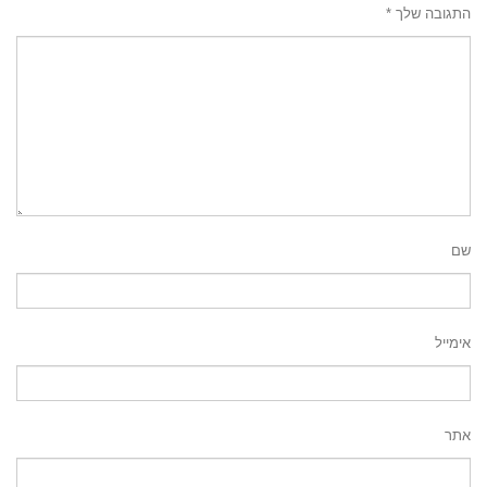
התגובה שלך
*
שם
אימייל
אתר