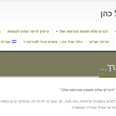
כהן
דברים שלא תשמע מהרופא שלך
טיפים לריפוי מחוץ לקופסא
מ
זכויות יוצרים
גילה ואיל כהן – עושים כבוד למוזיקה
עברית
ברך…
ם “דברים שלא תשמע מהרופא שלך”
אים בעקבות טראומה כמו מכה, אך עשויים להיות לה גורמים רבים נוספים
תר או אפילו עמידה ממושכת.