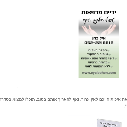
————————————————————————————
ת איכות חייכם לאין ערוך, ואף להאריך אותם בטוב, תוכלו למצוא בסדרת
.