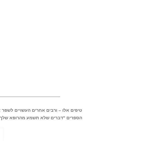
—————————————-
טיפים אלו – ורבים אחרים העשויים לשפר א
הספרים “דברים שלא תשמע מהרופא שלך”