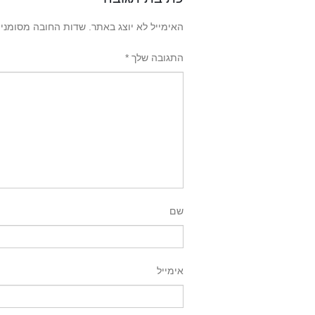
האימייל לא יוצג באתר.
שדות החובה מסומני
התגובה שלך
*
שם
אימייל