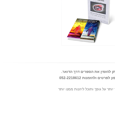
תן להזמין את הספרים דרך הדואר.
ון
לפרטים ולהזמנות 052-2218612
יותר על גופך ותוכל ליהנות ממנו יותר