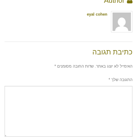
Author
eyal cohen
כתיבת תגובה
האימייל לא יוצג באתר.
שדות החובה מסומנים
*
התגובה שלך
*