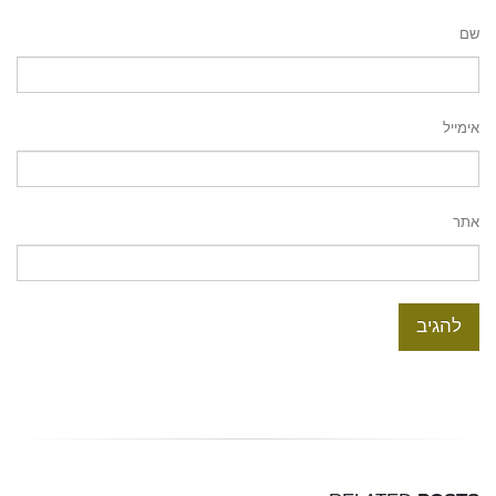
שם
אימייל
אתר