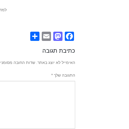
למד 
Share
Mastodon
Email
Facebook
כתיבת תגובה
האימייל לא יוצג באתר.
שדות החובה מסומני
התגובה שלך
*