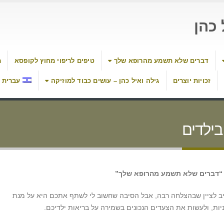
כהן
דברים שלא תשמע מהרופא שלך
טיפים לריפוי מחוץ לקופסא
מ
זכויות יוצרים
גילה ואיל כהן – עושים כבוד למוזיקה
עברית
בילדים
ם “דברים שלא תשמע מהרופא שלך”
חייב לציין שבהצלחה רבה, אבל הסיבה שחשוב לי לשתף אתכם היא על מנת
יות, ולעשות את הצעדים הנכונים בשמירה על בריאות ילדיכם.