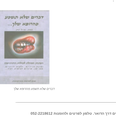
.
דברים שלא תשמע מהרופא שלך
————————————————————————————
ים דרך הדואר.
טלפון
לפרטים ולהזמנות 052-2218612