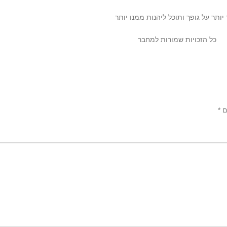
יותר על גופך ותוכל ליהנות ממנו יותר
כל הזכויות שמורות למחבר
ם
*