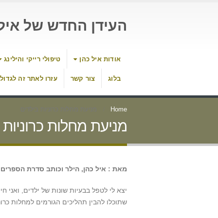
העידן החדש של איל 
אודות איל כהן
טיפולי רייקי והילינג
בלוג
צור קשר
עזרו לאתר זה לגדול
Home
מניעת מחלות כרוניות בילדים
מניעת מחלות כרוניות 
מאת : איל כהן, הילר וכותב סדרת הספרי
יצא לי לטפל בבעיות שונות של ילדים, ואני 
שתוכלו להבין תהליכים הגורמים למחלות כרונ