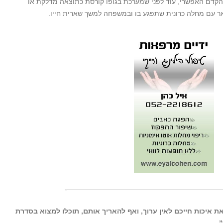
 בהקדם האפשרי, עוד לפני שמערכת בגופו קורסת כתוצאה מדלקת או
אר עם מחלה כרונית שתפגע בו ובמשפחה למשך שארית חייו.
———————————————————————
ת איכות חייכם לאין ערוך, ואף להאריך אותם, תוכלו למצוא בסדרת