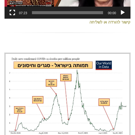
07:23
00:00
קישור להורדה או לשליחה