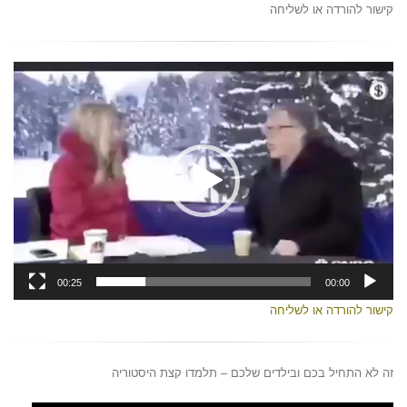
קישור להורדה או לשליחה
נגן
וידאו
00:25
00:00
קישור להורדה או לשליחה
זה לא התחיל בכם ובילדים שלכם – תלמדו קצת היסטוריה