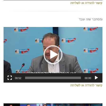
קישור להורדה או לשליחה
ומסתבר שזה עובד
נגן
וידאו
00:52
00:00
קישור להורדה או לשליחה
נגן