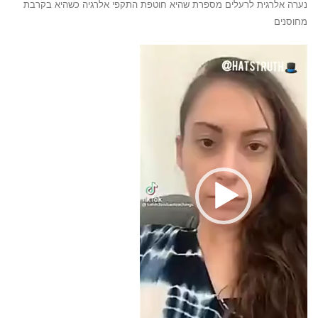
נערה אלרגית לרעלים מספרת שהיא חוטפת התקפי אלרגיה כשהיא בקרבת
מחוסנים
נגן
וידאו