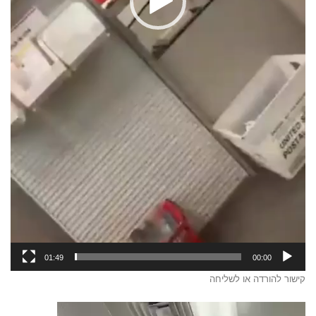
01:49
00:00
קישור להורדה או לשליחה
נגן