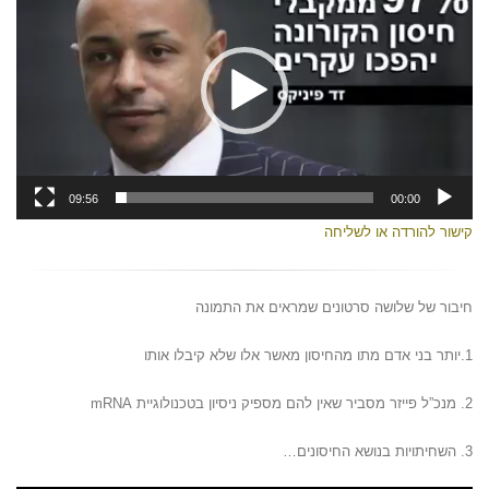
09:56
00:00
קישור להורדה או לשליחה
חיבור של שלושה סרטונים שמראים את התמונה
1.יותר בני אדם מתו מהחיסון מאשר אלו שלא קיבלו אותו
2. מנכ”ל פייזר מסביר שאין להם מספיק ניסיון בטכנולוגיית mRNA
3. השחיתויות בנושא החיסונים…