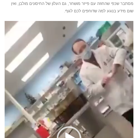
מסתבר שכפי שהחוזה עם פייזר מושחר, גם העלון של החיסונים מולבן, ואין
שום מידע בנוגע למה שדוחפים לכם לגוף.
נגן
וידאו