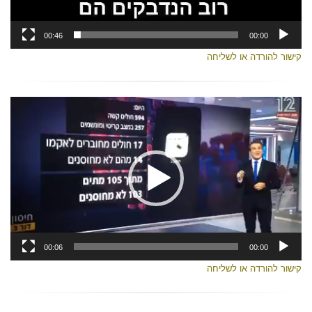
00:46
00:00
קישור להורדה או לשליחה
נגן
וידאו
00:06
00:00
קישור להורדה או לשליחה