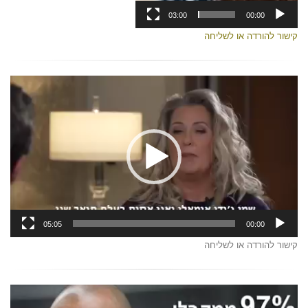
03:00
00:00
קישור להורדה או לשליחה
נגן
וידאו
05:05
00:00
קישור להורדה או לשליחה
נגן
וידאו